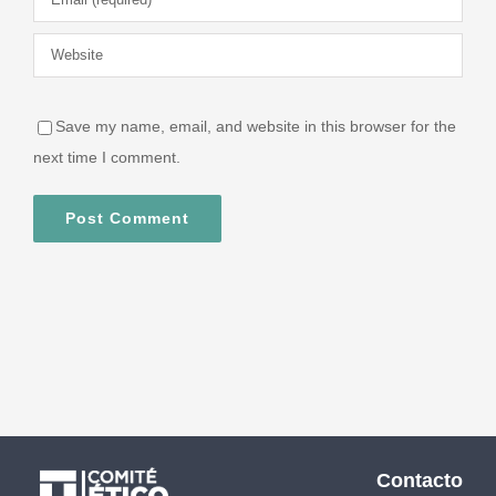
Save my name, email, and website in this browser for the
next time I comment.
Contacto