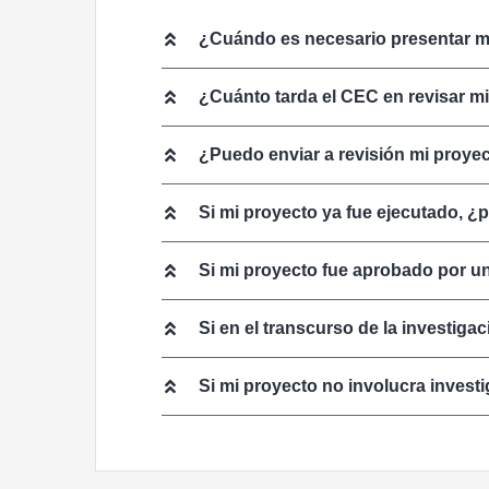
¿Cuándo es necesario presentar mi
¿Cuánto tarda el CEC en revisar m
¿Puedo enviar a revisión mi proyec
Si mi proyecto ya fue ejecutado, ¿p
Si mi proyecto fue aprobado por u
Si en el transcurso de la investig
Si mi proyecto no involucra invest