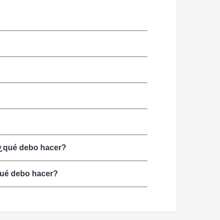
, ¿qué debo hacer?
¿qué debo hacer?