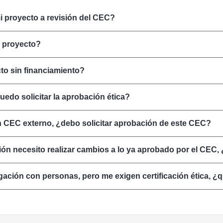
 proyecto a revisión del CEC?
i proyecto?
to sin financiamiento?
uedo solicitar la aprobación ética?
n CEC externo, ¿debo solicitar aprobación de este CEC?
ación necesito realizar cambios a lo ya aprobado por el CEC
igación con personas, pero me exigen certificación ética, 